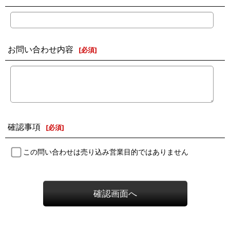
お問い合わせ内容
[
必須
]
確認事項
[
必須
]
この問い合わせは売り込み営業目的ではありません
確認画面へ