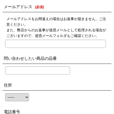
メールアドレス
[
必須
]
メールアドレスをお間違えの場合はお返事が届きません。ご注
意ください。
また、弊店からのお返事が迷惑メールとして処理される場合が
ございますので、迷惑メールフォルダもご確認ください。
問い合わせしたい商品の品番
住所
電話番号