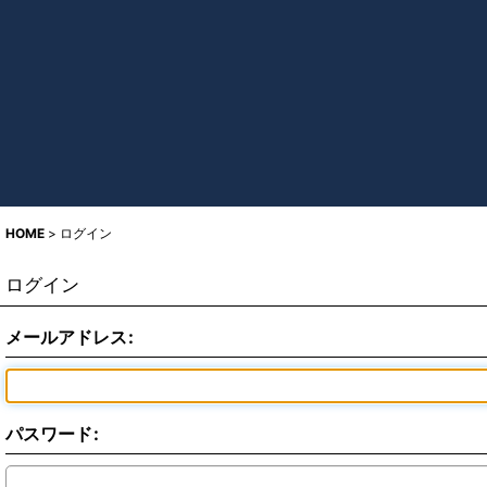
HOME
>
ログイン
ログイン
メールアドレス
:
パスワード
: