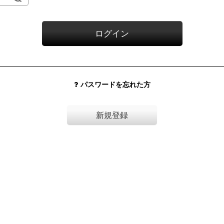
ログイン
パスワードを忘れた方
新規登録