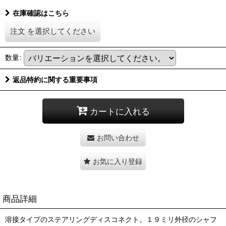
在庫確認はこちら
注文
を選択してください
数量
:
返品特約に関する重要事項
カートに入れる
お問い合わせ
お気に入り登録
商品詳細
溶接タイプのステアリングディスコネクト。１９ミリ外径のシャフ