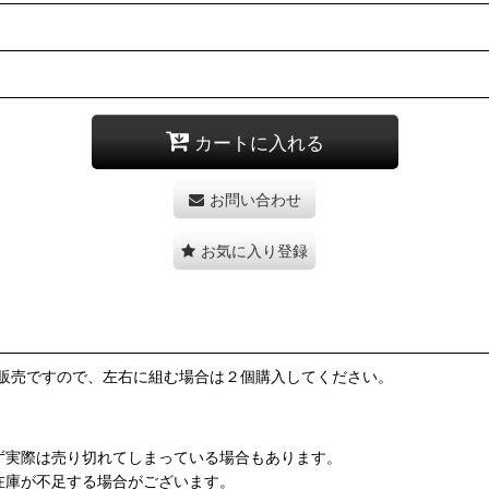
カートに入れる
お問い合わせ
お気に入り登録
販売ですので、左右に組む場合は２個購入してください。
ず実際は売り切れてしまっている場合もあります。
在庫が不足する場合がございます。