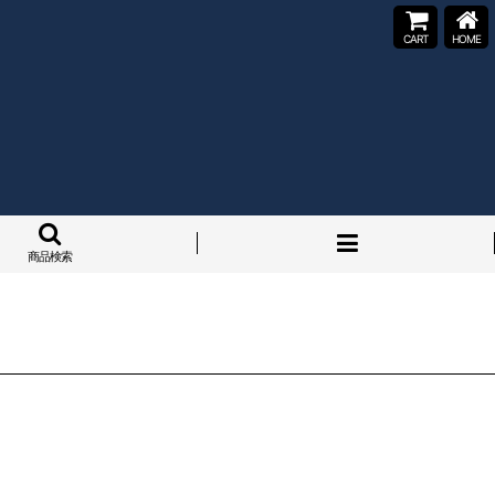
CART
HOME
商品検索