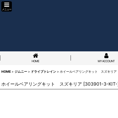
メニュー
HOME
MY ACCOUNT
HOME
>
ジムニー
>
ドライブトレイン
>
ホイールベアリングキット スズキリア
ホイールベアリングキット スズキリア
[
303901-3-KIT-