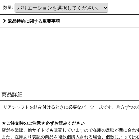
数量
:
返品特約に関する重要事項
商品詳細
リアシャフトを組み付けるときに必要なパーツ一式です。片方ずつの
★ご注文時のご注意★必ずお読みください
店舗や業販、他サイトでも販売していますので在庫の反映が間に合わ
また、在庫あり表記の商品を複数個購入される場合、個数によっては