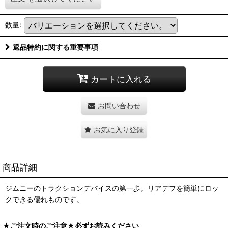
数量
:
返品特約に関する重要事項
カートに入れる
お問い合わせ
お気に入り登録
商品詳細
ジムニーのトラクションデバイスの第一歩。リアデフを簡単にロッ
クできる優れものです。
★ご注文時のご注意★必ずお読みください