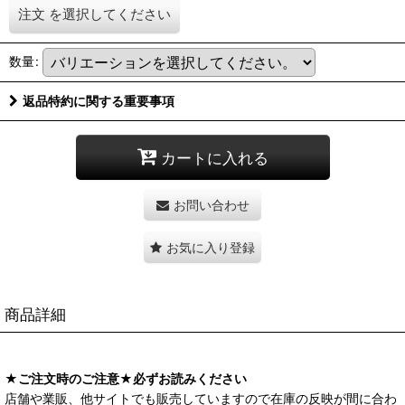
注文
を選択してください
数量
:
返品特約に関する重要事項
カートに入れる
お問い合わせ
お気に入り登録
商品詳細
★ご注文時のご注意★必ずお読みください
店舗や業販、他サイトでも販売していますので在庫の反映が間に合わ