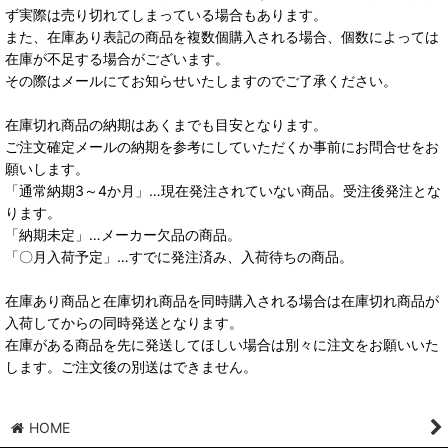
ず実際は売り切れてしまっている場合もあります。
また、在庫あり表記の商品を複数個購入される場合、個数によっては
在庫が不足する場合がございます。
その際はメールにてお知らせいたしますのでご了承ください。
在庫切れ商品の納期はあくまでも目安となります。
ご注文確定メールの納期を参考にしていただくか事前にお問合せをお
願いします。
「通常納期3～4か月」…現在発注されていない商品。受注後発注とな
ります。
「納期未定」…メーカー欠品の商品。
「〇月入荷予定」…すでに発注済み、入荷待ちの商品。
在庫あり商品と在庫切れ商品を同時購入される場合は在庫切れ商品が
入荷してからの同時発送となります。
在庫がある商品を先に発送してほしい場合は別々に注文をお願いいた
します。ご注文後の別送はできません。
HOME