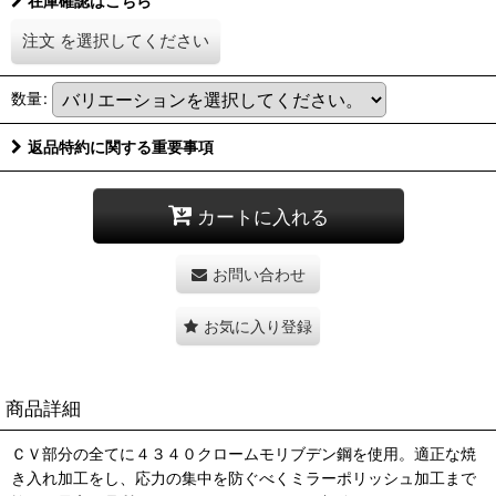
在庫確認はこちら
注文
を選択してください
数量
:
返品特約に関する重要事項
カートに入れる
お問い合わせ
お気に入り登録
商品詳細
ＣＶ部分の全てに４３４０クロームモリブデン鋼を使用。適正な焼
き入れ加工をし、応力の集中を防ぐべくミラーポリッシュ加工まで