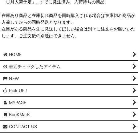
「〇月入荷予定」…すでに発注済み、入荷待ちの商品。
在庫あり商品と在庫切れ商品を同時購入される場合は在庫切れ商品が
入荷してからの同時発送となります。
在庫がある商品を先に発送してほしい場合は別々に注文をお願いいた
します。ご注文後の別送はできません。
HOME
最近チェックしたアイテム
NEW
Pick UP！
MYPAGE
BooKMarK
CONTACT US