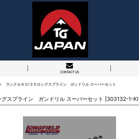
CONTACT US
ト ランクル６０/３０ロングスプライン ガンドリル スーパーセット
ングスプライン ガンドリル スーパーセット
[
303132-1-KI