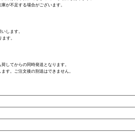
在庫が不足する場合がございます。
願いします。
ります。
入荷してからの同時発送となります。
します。ご注文後の別送はできません。