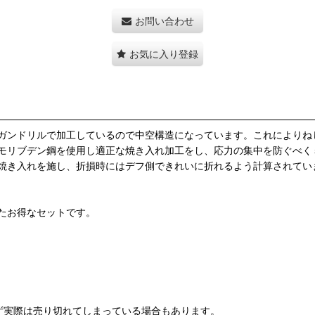
お問い合わせ
お気に入り登録
ガンドリルで加工しているので中空構造になっています。これによりね
モリブデン鋼を使用し適正な焼き入れ加工をし、応力の集中を防ぐべく
焼き入れを施し、折損時にはデフ側できれいに折れるよう計算されてい
たお得なセットです。
ず実際は売り切れてしまっている場合もあります。