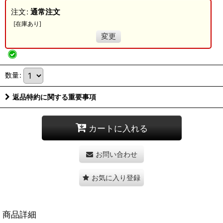
注文
:
通常注文
[
在庫あり
]
変更
数量
:
返品特約に関する重要事項
カートに入れる
お問い合わせ
お気に入り登録
商品詳細