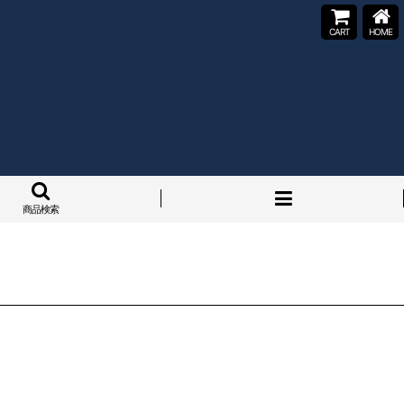
CART
HOME
商品検索