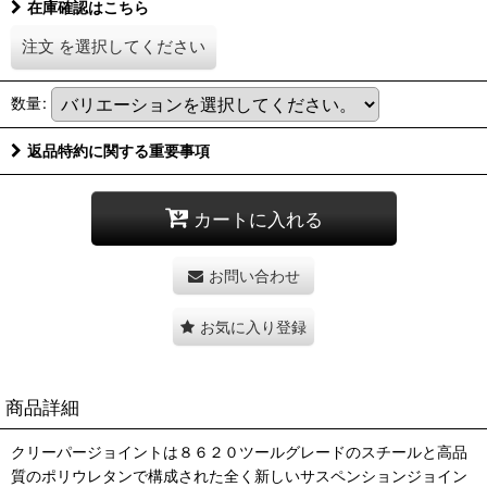
在庫確認はこちら
注文
を選択してください
数量
:
返品特約に関する重要事項
カートに入れる
お問い合わせ
お気に入り登録
商品詳細
クリーパージョイントは８６２０ツールグレードのスチールと高品
質のポリウレタンで構成された全く新しいサスペンションジョイン