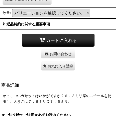
数量
:
返品特約に関する重要事項
カートに入れる
お問い合わせ
お気に入り登録
商品詳細
かっこいいガセットはいかがですか？６．３ミリ厚のスチールを使
用し、大きさは７．６ミリＸ７．６ミリ。
★ご注文時のご注意★必ずお読みください