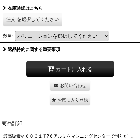
在庫確認はこちら
注文
を選択してください
数量
:
返品特約に関する重要事項
カートに入れる
お問い合わせ
お気に入り登録
商品詳細
最高級素材６０６１Ｔ?６アルミをマシニングセンターで削りだし、