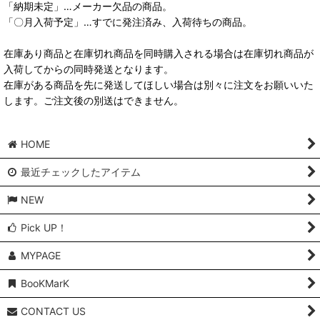
「納期未定」…メーカー欠品の商品。
「〇月入荷予定」…すでに発注済み、入荷待ちの商品。
在庫あり商品と在庫切れ商品を同時購入される場合は在庫切れ商品が
入荷してからの同時発送となります。
在庫がある商品を先に発送してほしい場合は別々に注文をお願いいた
します。ご注文後の別送はできません。
HOME
最近チェックしたアイテム
NEW
Pick UP！
MYPAGE
BooKMarK
CONTACT US