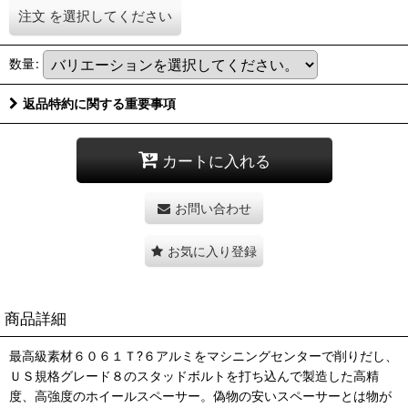
注文
を選択してください
数量
:
返品特約に関する重要事項
カートに入れる
お問い合わせ
お気に入り登録
商品詳細
最高級素材６０６１Ｔ?６アルミをマシニングセンターで削りだし、
ＵＳ規格グレード８のスタッドボルトを打ち込んで製造した高精
度、高強度のホイールスペーサー。偽物の安いスペーサーとは物が