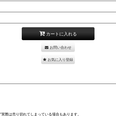
カートに入れる
お問い合わせ
お気に入り登録
ず実際は売り切れてしまっている場合もあります。