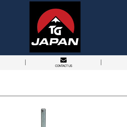
CONTACT US