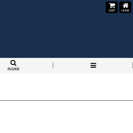
CART
HOME
商品検索