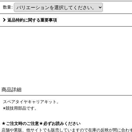
数量
:
返品特約に関する重要事項
商品詳細
スペアタイヤキャリアキット。
※競技用部品です。
★ご注文時のご注意★必ずお読みください
店舗や業販、他サイトでも販売していますので在庫の反映が間に合わ