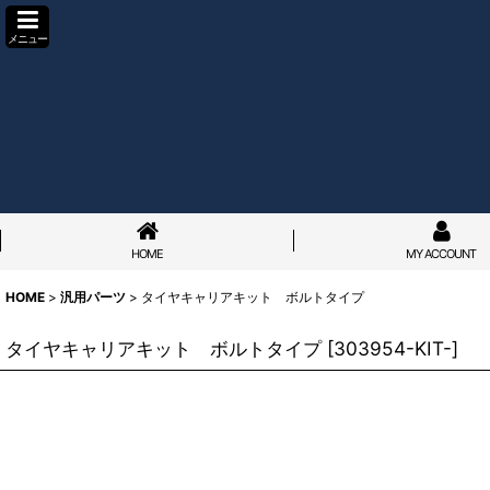
メニュー
HOME
MY ACCOUNT
HOME
>
汎用パーツ
>
タイヤキャリアキット ボルトタイプ
タイヤキャリアキット ボルトタイプ
[
303954-KIT-
]