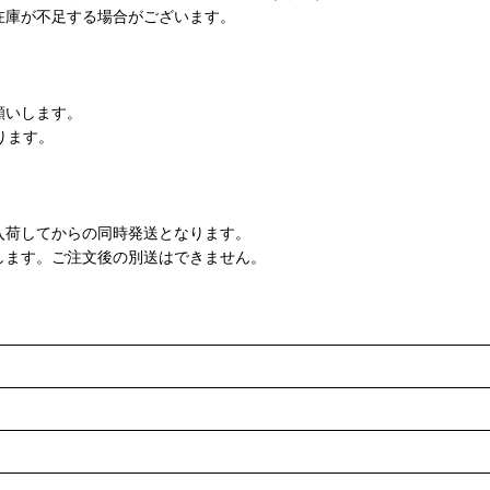
在庫が不足する場合がございます。
願いします。
ります。
入荷してからの同時発送となります。
します。ご注文後の別送はできません。