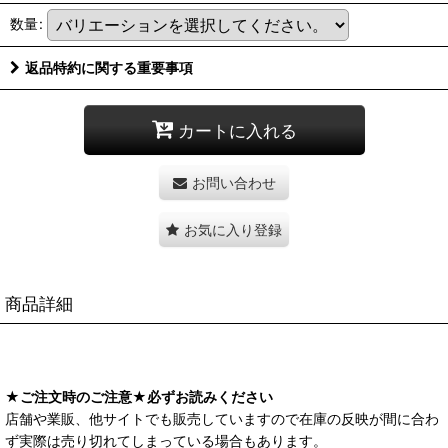
数量
:
返品特約に関する重要事項
カートに入れる
お問い合わせ
お気に入り登録
商品詳細
★ご注文時のご注意★必ずお読みください
店舗や業販、他サイトでも販売していますので在庫の反映が間に合わ
ず実際は売り切れてしまっている場合もあります。