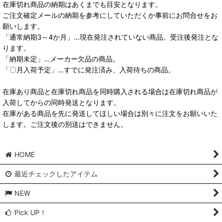
在庫切れ商品の納期はあくまでも目安となります。
ご注文確定メールの納期を参考にしていただくか事前にお問合せをお
願いします。
「通常納期3～4か月」…現在発注されていない商品。受注後発注とな
ります。
「納期未定」…メーカー欠品の商品。
「〇月入荷予定」…すでに発注済み、入荷待ちの商品。
在庫あり商品と在庫切れ商品を同時購入される場合は在庫切れ商品が
入荷してからの同時発送となります。
在庫がある商品を先に発送してほしい場合は別々に注文をお願いいた
します。ご注文後の別送はできません。
HOME
最近チェックしたアイテム
NEW
Pick UP！