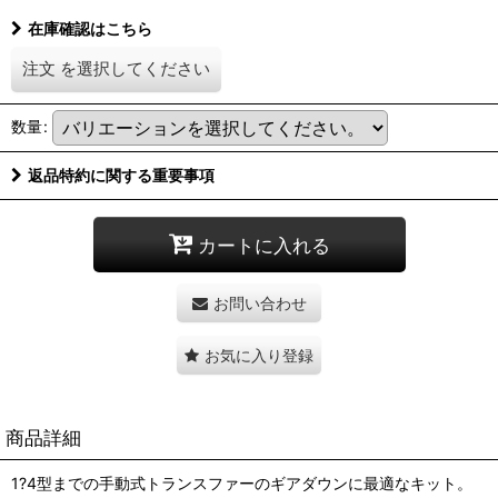
在庫確認はこちら
注文
を選択してください
数量
:
返品特約に関する重要事項
カートに入れる
お問い合わせ
お気に入り登録
商品詳細
1?4型までの手動式トランスファーのギアダウンに最適なキット。