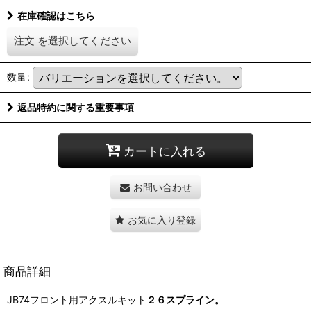
在庫確認はこちら
注文
を選択してください
数量
:
返品特約に関する重要事項
カートに入れる
お問い合わせ
お気に入り登録
商品詳細
JB74フロント用アクスルキット
２６スプライン。