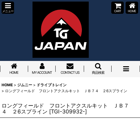
メニュー
CART
HOME
HOME
MY ACCOUNT
CONTACT US
商品検索
HOME
>
ジムニー
>
ドライブトレイン
>
ロングフィールド フロントアクスルキット ＪＢ７４ ２6スプライン
ロングフィールド フロントアクスルキット ＪＢ７
４ ２6スプライン
[
TGI-309932-
]