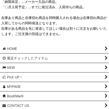
「納期未定」…メーカー欠品の商品。
「〇月入荷予定」…すでに発注済み、入荷待ちの商品。
在庫あり商品と在庫切れ商品を同時購入される場合は在庫切れ商品が
入荷してからの同時発送となります。
在庫がある商品を先に発送してほしい場合は別々に注文をお願いいた
します。ご注文後の別送はできません。
HOME
最近チェックしたアイテム
NEW
Pick UP！
MYPAGE
BooKMarK
CONTACT US