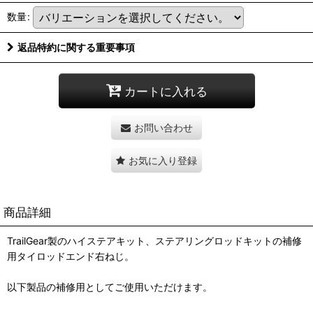
数量
:
返品特約に関する重要事項
カートに入れる
お問い合わせ
お気に入り登録
商品詳細
TrailGear製のハイステアキット、ステアリングロッドキットの補修
用タイロッドエンド右ねじ。
以下製品の補修用としてご使用いただけます。