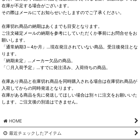
在庫が不足する場合がございます。
その際はメールにてお知らせいたしますのでご了承ください。
在庫切れ商品の納期はあくまでも目安となります。
ご注文確定メールの納期を参考にしていただくか事前にお問合せをお
願いします。
「通常納期3～4か月」…現在発注されていない商品。受注後発注とな
ります。
「納期未定」…メーカー欠品の商品。
「〇月入荷予定」…すでに発注済み、入荷待ちの商品。
在庫あり商品と在庫切れ商品を同時購入される場合は在庫切れ商品が
入荷してからの同時発送となります。
在庫がある商品を先に発送してほしい場合は別々に注文をお願いいた
します。ご注文後の別送はできません。
HOME
最近チェックしたアイテム