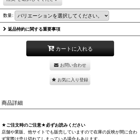
数量
:
返品特約に関する重要事項
カートに入れる
お問い合わせ
お気に入り登録
商品詳細
★ご注文時のご注意★必ずお読みください
店舗や業販、他サイトでも販売していますので在庫の反映が間に合わ
ず実際は売り切れてしまっている場合もあります。