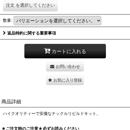
注文
を選択してください
数量
:
返品特約に関する重要事項
カートに入れる
お問い合わせ
お気に入り登録
商品詳細
ハイクオリティーで安価なナックルリビルドキット。
★ご注文時のご注意★必ずお読みください