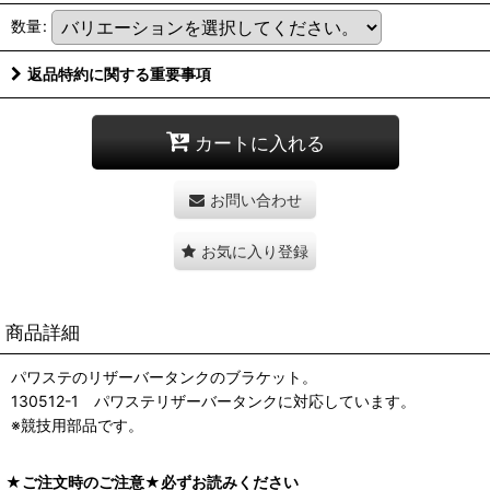
数量
:
返品特約に関する重要事項
カートに入れる
お問い合わせ
お気に入り登録
商品詳細
パワステのリザーバータンクのブラケット。
130512-1 パワステリザーバータンクに対応しています。
※競技用部品です。
★ご注文時のご注意★必ずお読みください