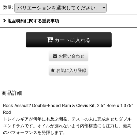
数量
:
返品特約に関する重要事項
カートに入れる
お問い合わせ
お気に入り登録
商品詳細
Rock Assault? Double-Ended Ram & Clevis Kit, 2.5″ Bore x 1.375″
Rod
トレイルギアが何年にも及ぶ開発、テストの末に完成させたダブル
エンドラムです。オイルが漏れないよう内部構造にも注力し、最高
のパフォーマンスを発揮します。