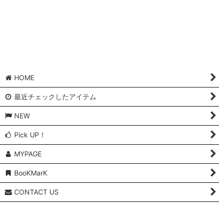
並び順
:
絞り込む
HOME
最近チェックしたアイテム
NEW
Pick UP！
MYPAGE
BooKMarK
CONTACT US