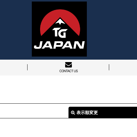
CONTACT US
表示順変更